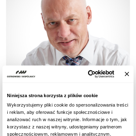
Niniejsza strona korzysta z plików cookie
Wykorzystujemy pliki cookie do spersonalizowania treści
i reklam, aby oferować funkcje społecznościowe i
analizować ruch w naszej witrynie. Informacje o tym, jak
korzystasz z naszej witryny, udostępniamy partnerom
Prawo podatkowe
społecznościowym, reklamowym i analitycznym.