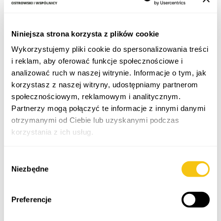
Niniejsza strona korzysta z plików cookie
Wykorzystujemy pliki cookie do spersonalizowania treści
i reklam, aby oferować funkcje społecznościowe i
analizować ruch w naszej witrynie. Informacje o tym, jak
korzystasz z naszej witryny, udostępniamy partnerom
społecznościowym, reklamowym i analitycznym.
Partnerzy mogą połączyć te informacje z innymi danymi
otrzymanymi od Ciebie lub uzyskanymi podczas
korzystania z ich usług.
Polityka prywatności
Wybór
Niezbędne
zgody
Preferencje
About Me