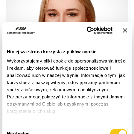
Niniejsza strona korzysta z plików cookie
Wykorzystujemy pliki cookie do spersonalizowania treści
i reklam, aby oferować funkcje społecznościowe i
analizować ruch w naszej witrynie. Informacje o tym, jak
korzystasz z naszej witryny, udostępniamy partnerom
społecznościowym, reklamowym i analitycznym.
Partnerzy mogą połączyć te informacje z innymi danymi
otrzymanymi od Ciebie lub uzyskanymi podczas
korzystania z ich usług.
Life Science
Polityka prywatności
Wybór
Niezbędne