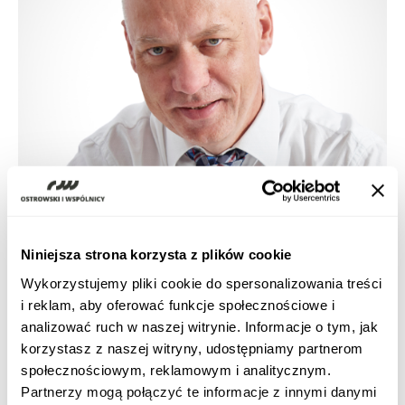
Niniejsza strona korzysta z plików cookie
Wykorzystujemy pliki cookie do spersonalizowania treści
i reklam, aby oferować funkcje społecznościowe i
analizować ruch w naszej witrynie. Informacje o tym, jak
korzystasz z naszej witryny, udostępniamy partnerom
Tax Law
społecznościowym, reklamowym i analitycznym.
Partnerzy mogą połączyć te informacje z innymi danymi