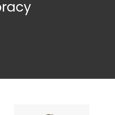
pracy