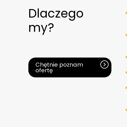
Dlaczego
my?
Chętnie poznam
ofertę