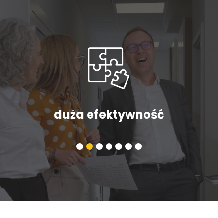
duża efektywność