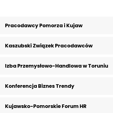
Pracodawcy Pomorza i Kujaw
Kaszubski Związek Pracodawców
Izba Przemysłowo-Handlowa w Toruniu
Konferencja Biznes Trendy
Kujawsko-Pomorskie Forum HR