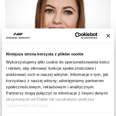
Niniejsza strona korzysta z plików cookie
Wykorzystujemy pliki cookie do spersonalizowania treści
i reklam, aby oferować funkcje społecznościowe i
analizować ruch w naszej witrynie. Informacje o tym, jak
korzystasz z naszej witryny, udostępniamy partnerom
społecznościowym, reklamowym i analitycznym.
Partnerzy mogą połączyć te informacje z innymi danymi
otrzymanymi od Ciebie lub uzyskanymi podczas
korzystania z ich usług.
O sobie