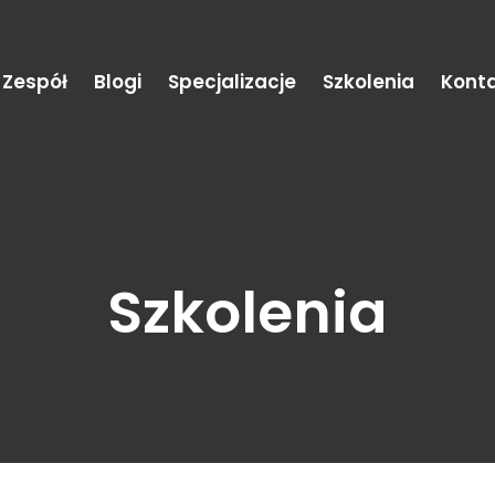
Zespół
Blogi
Specjalizacje
Szkolenia
Kont
Szkolenia