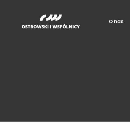
O nas