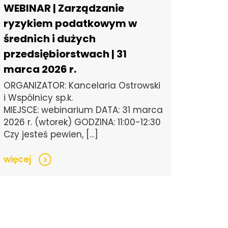
WEBINAR | Zarządzanie
ryzykiem podatkowym w
średnich i dużych
przedsiębiorstwach | 31
marca 2026 r.
ORGANIZATOR: Kancelaria Ostrowski
i Wspólnicy sp.k.
MIEJSCE: webinarium DATA: 31 marca
2026 r. (wtorek) GODZINA: 11:00-12:30
Czy jesteś pewien, […]
więcej
>