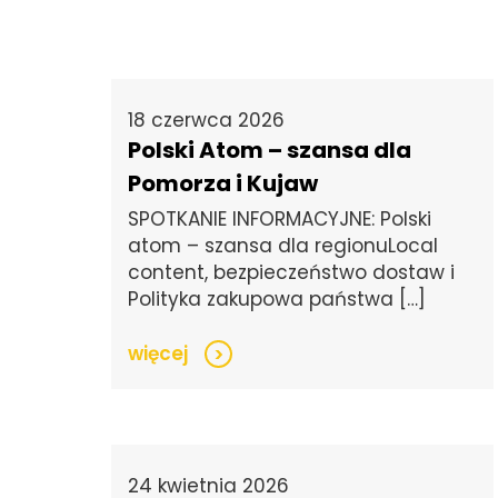
18 czerwca 2026
Polski Atom – szansa dla
Pomorza i Kujaw
SPOTKANIE INFORMACYJNE: Polski
atom – szansa dla regionuLocal
content, bezpieczeństwo dostaw i
Polityka zakupowa państwa […]
więcej
>
24 kwietnia 2026