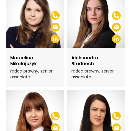
Marcelina
Aleksandra
Mikołajczyk
Brudnoch
radca prawny, senior
radca prawny, senior
associate
associate