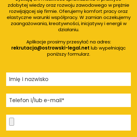
zdobytej wiedzy oraz rozwoju zawodowego w prężnie
rozwijającej się firmie. Oferujemy komfort pracy oraz
elastyczne warunki współpracy. W zamian oczekujemy
zaangażowania, kreatywności, inicjatywy i energii w
działaniu.
Aplikacje prosimy przesyłać na adres:
rekrutacja@ostrowski-legal.net
lub wypełniając
poniższy formularz.