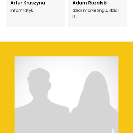
Artur Kruszyna
Adam Rozalski
informatyk
dział marketingu, dział
IT