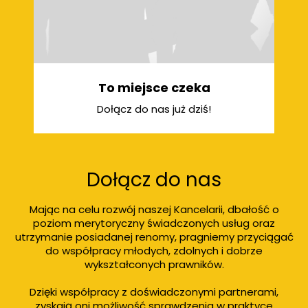
To miejsce czeka
Dołącz do nas już dziś!
Dołącz do nas
Mając na celu rozwój naszej Kancelarii, dbałość o
poziom merytoryczny świadczonych usług oraz
utrzymanie posiadanej renomy, pragniemy przyciągać
do współpracy młodych, zdolnych i dobrze
wykształconych prawników.
Dzięki współpracy z doświadczonymi partnerami,
zyskają oni możliwość sprawdzenia w praktyce