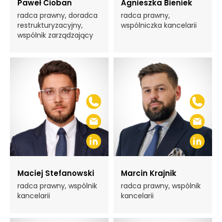
Paweł Cioban
Agnieszka Bieniek
radca prawny, doradca
radca prawny,
restrukturyzacyjny,
wspólniczka kancelarii
wspólnik zarządzający
Maciej Stefanowski
Marcin Krajnik
radca prawny, wspólnik
radca prawny, wspólnik
kancelarii
kancelarii