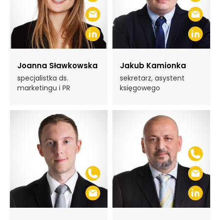
Joanna Sławkowska
Jakub Kamionka
specjalistka ds.
sekretarz, asystent
marketingu i PR
księgowego