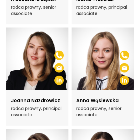
radca prawny, senior
radca prawny, principal
associate
associate
Joanna Nazdrowicz
Anna Wąsiewska
radca prawny, principal
radca prawny, senior
associate
associate