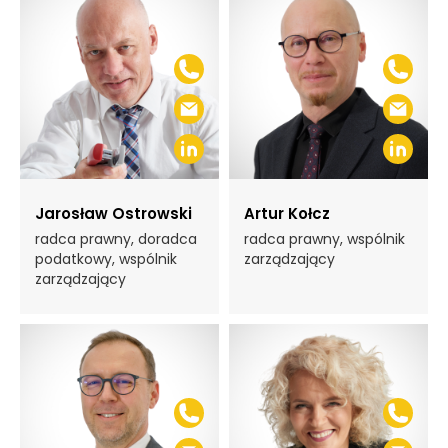
Jarosław Ostrowski
Artur Kołcz
radca prawny, doradca
radca prawny, wspólnik
podatkowy, wspólnik
zarządzający
zarządzający