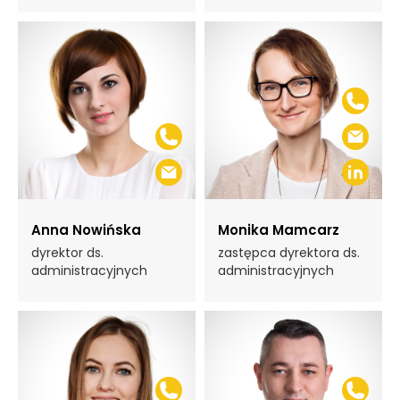
Anna Nowińska
Monika Mamcarz
dyrektor ds.
zastępca dyrektora ds.
administracyjnych
administracyjnych