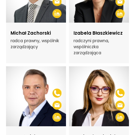
Michał Zachorski
Izabela Błaszkiewicz
radca prawny, wspólnik
radczyni prawna,
zarządzający
wspólniczka
zarządzająca