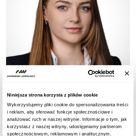
Niniejsza strona korzysta z plików cookie
Wykorzystujemy pliki cookie do spersonalizowania treści
i reklam, aby oferować funkcje społecznościowe i
Infrastruktura i budownictwo
analizować ruch w naszej witrynie. Informacje o tym, jak
korzystasz z naszej witryny, udostępniamy partnerom
społecznościowym, reklamowym i analitycznym.