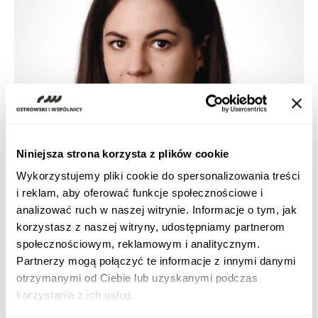
Niniejsza strona korzysta z plików cookie
Wykorzystujemy pliki cookie do spersonalizowania treści
i reklam, aby oferować funkcje społecznościowe i
analizować ruch w naszej witrynie. Informacje o tym, jak
korzystasz z naszej witryny, udostępniamy partnerom
społecznościowym, reklamowym i analitycznym.
Partnerzy mogą połączyć te informacje z innymi danymi
otrzymanymi od Ciebie lub uzyskanymi podczas
Własność intelektualna
korzystania z ich usług.