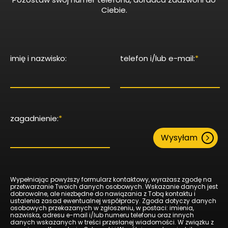
Ciebie.
imię i nazwisko:
telefon i/lub e-mail:
*
zagadnienie:
*
Wysyłam
Wypełniając powyższy formularz kontaktowy, wyrażasz zgodę na
przetwarzanie Twoich danych osobowych. Wskazanie danych jest
dobrowolne, ale niezbędne do nawiązania z Tobą kontaktu i
ustalenia zasad ewentualnej współpracy. Zgoda dotyczy danych
osobowych przekazanych w zgłoszeniu, w postaci: imienia,
nazwiska, adresu e-mail i/lub numeru telefonu oraz innych
danych wskazanych w treści przesłanej wiadomości. W związku z