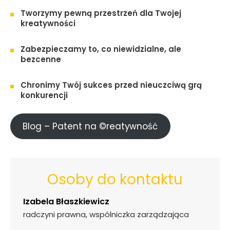
Tworzymy pewną przestrzeń dla Twojej
kreatywności
Zabezpieczamy to, co niewidzialne, ale
bezcenne
Chronimy Twój sukces przed nieuczciwą grą
konkurencji
Blog – Patent na ©reatywność
Osoby do kontaktu
Izabela Błaszkiewicz
radczyni prawna, wspólniczka zarządzająca