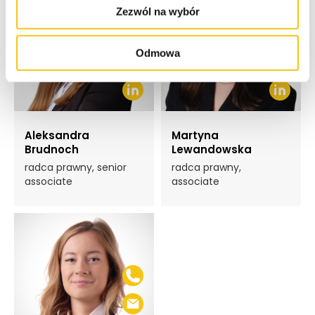
Zezwól na wybór
Odmowa
Aleksandra
Martyna
Brudnoch
Lewandowska
radca prawny, senior
radca prawny,
associate
associate