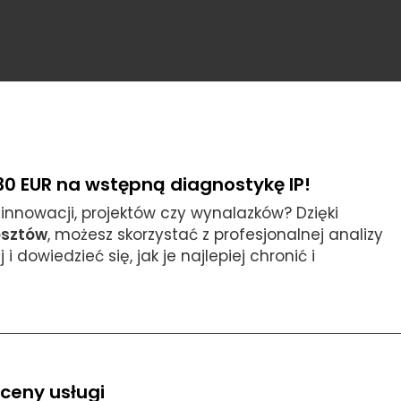
30 EUR na wstępną diagnostykę IP!
innowacji, projektów czy wynalazków? Dzięki
osztów
, możesz skorzystać z profesjonalnej analizy
 dowiedzieć się, jak je najlepiej chronić i
ceny usługi