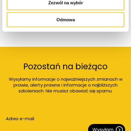
Zezwól na wybór
Kontakt
Odmowa
Pozostań na bieżąco
Wysyłamy informacje o najważniejszych zmianach w
prawie, alerty prawne i informacje o najbliższych
szkoleniach. Nie musisz obawiać się spamu.
Adres e-mail:
Wysyłam