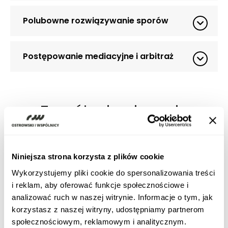
Polubowne rozwiązywanie sporów
Postępowanie mediacyjne i arbitraż
Zespół zajmujący się
specjalizacją:
Niniejsza strona korzysta z plików cookie
Wykorzystujemy pliki cookie do spersonalizowania treści
i reklam, aby oferować funkcje społecznościowe i
analizować ruch w naszej witrynie. Informacje o tym, jak
korzystasz z naszej witryny, udostępniamy partnerom
społecznościowym, reklamowym i analitycznym.