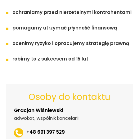
ochraniamy przed nierzetelnymi kontrahentami
pomagamy utrzymać płynność finansową
ocenimy ryzyko i opracujemy strategię prawną
robimy to z sukcesem od 15 lat
Osoby do kontaktu
Gracjan Wiśniewski
adwokat, wspólnik kancelarii
+48 691 397 529