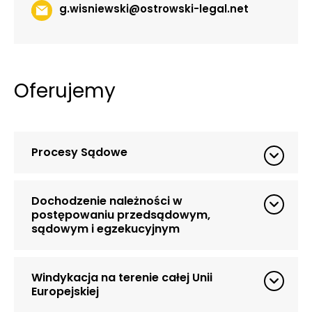
g.wisniewski@ostrowski-legal.net
Oferujemy
Procesy Sądowe
Dochodzenie należności w
postępowaniu przedsądowym,
sądowym i egzekucyjnym
Windykacja na terenie całej Unii
Europejskiej