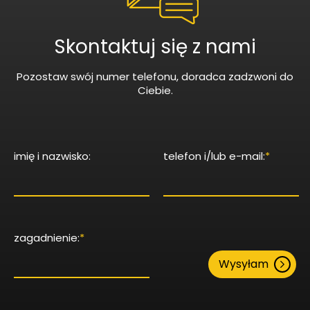
Skontaktuj się z nami
Pozostaw swój numer telefonu, doradca zadzwoni do
Ciebie.
imię i nazwisko:
telefon i/lub e-mail:
*
zagadnienie:
*
Wysyłam