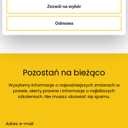
Zezwól na wybór
Odmowa
Pozostań na bieżąco
Wysyłamy informacje o najważniejszych zmianach w
prawie, alerty prawne i informacje o najbliższych
szkoleniach. Nie musisz obawiać się spamu.
Adres e-mail: