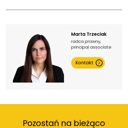
Marta Trzeciak
radca prawny,
principal associate
Kontakt
Pozostań na bieżąco