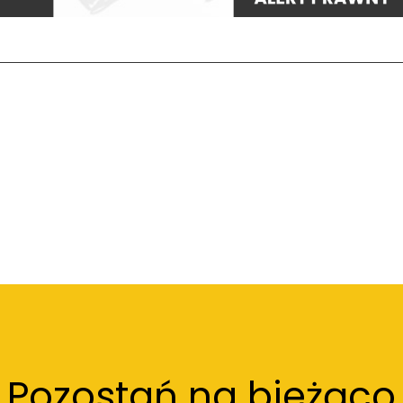
Pozostań na bieżąco