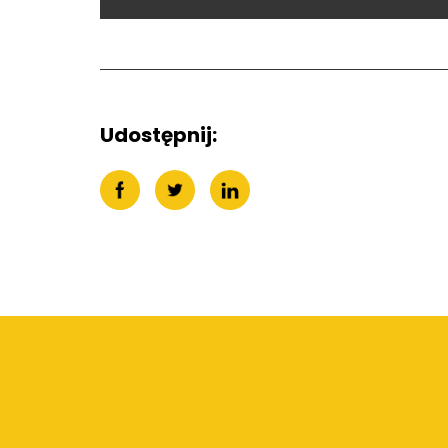
Udostępnij: