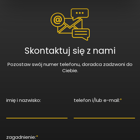
Skontaktuj się z nami
Pozostaw swój numer telefonu, doradca zadzwoni do
Ciebie.
imię i nazwisko:
telefon i/lub e-mail:
*
zagadnienie:
*