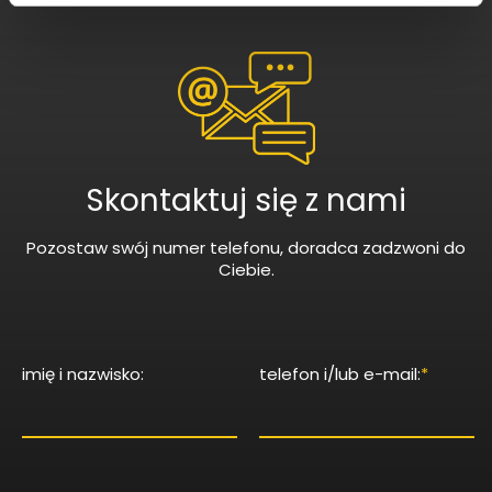
Skontaktuj się z nami
Pozostaw swój numer telefonu, doradca zadzwoni do
Ciebie.
imię i nazwisko:
telefon i/lub e-mail:
*