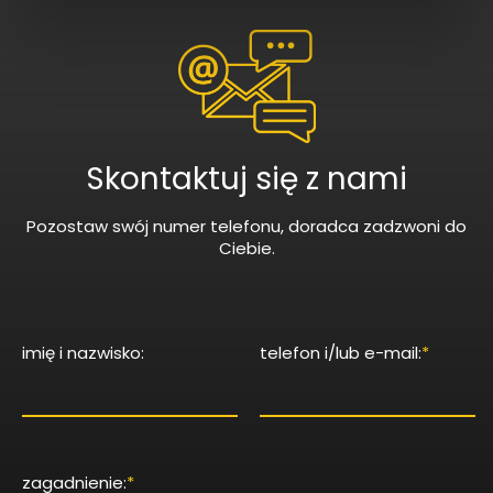
Skontaktuj się z nami
Pozostaw swój numer telefonu, doradca zadzwoni do
Ciebie.
imię i nazwisko:
telefon i/lub e-mail:
*
zagadnienie:
*