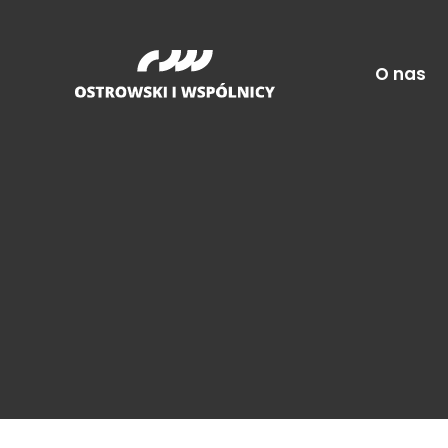
O nas