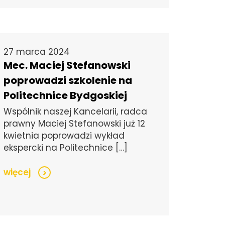
27 marca 2024
Mec. Maciej Stefanowski
poprowadzi szkolenie na
Politechnice Bydgoskiej
Wspólnik naszej Kancelarii, radca
prawny Maciej Stefanowski już 12
kwietnia poprowadzi wykład
ekspercki na Politechnice […]
więcej
>