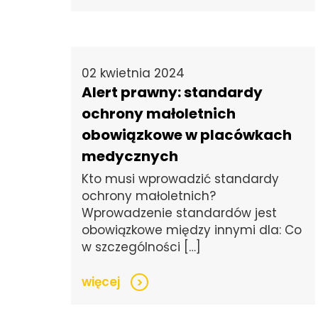
02 kwietnia 2024
Alert prawny: standardy
ochrony małoletnich
obowiązkowe w placówkach
medycznych
Kto musi wprowadzić standardy
ochrony małoletnich?
Wprowadzenie standardów jest
obowiązkowe między innymi dla: Co
w szczególności […]
więcej
>