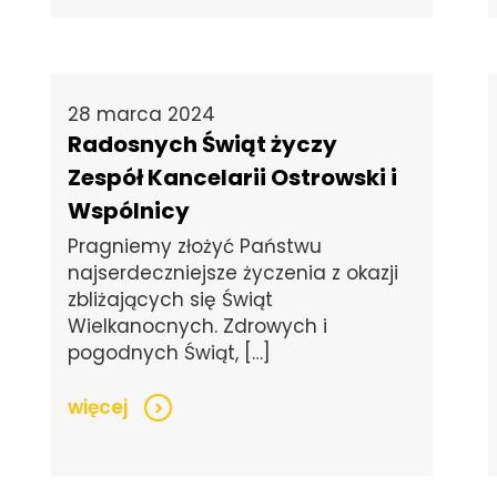
28 marca 2024
Radosnych Świąt życzy
Zespół Kancelarii Ostrowski i
Wspólnicy
Pragniemy złożyć Państwu
najserdeczniejsze życzenia z okazji
zbliżających się Świąt
Wielkanocnych. Zdrowych i
pogodnych Świąt, […]
więcej
>