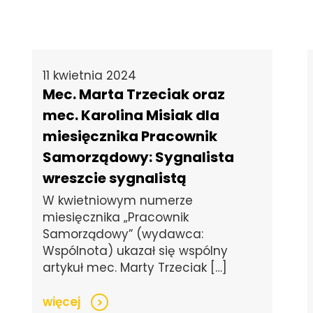
11 kwietnia 2024
Mec. Marta Trzeciak oraz
mec. Karolina Misiak dla
miesięcznika Pracownik
Samorządowy: Sygnalista
wreszcie sygnalistą
W kwietniowym numerze
miesięcznika „Pracownik
Samorządowy” (wydawca:
Wspólnota) ukazał się wspólny
artykuł mec. Marty Trzeciak […]
więcej
>