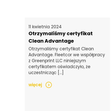
11 kwietnia 2024
Otrzymaliśmy certyfikat
Clean Advantage
Otrzymaliśmy certyfikat Clean
Advantage. Fleetcor we współpracy
z Greenprint LLC niniejszym
certyfikatem oświadczyło, że
uczestnicząc […]
więcej
>