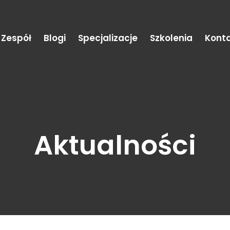
Zespół
Blogi
Specjalizacje
Szkolenia
Kont
Aktualności