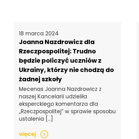
18 marca 2024
Joanna Nazdrowicz dla
Rzeczpospolitej: Trudno
będzie policzyć uczniów z
Ukrainy, którzy nie chodzą do
żadnej szkoły
Mecenas Joanna Nazdrowicz z
naszej Kancelarii udzieliła
eksperckiego komentarza dla
„Rzeczpospolitej” w sprawie sposobu
ustalenia […]
więcej
>