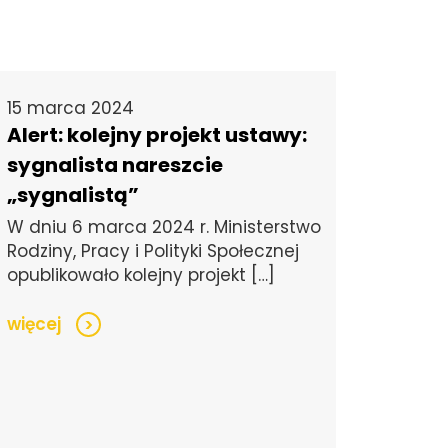
15 marca 2024
Alert: kolejny projekt ustawy:
sygnalista nareszcie
„sygnalistą”
W dniu 6 marca 2024 r. Ministerstwo
Rodziny, Pracy i Polityki Społecznej
opublikowało kolejny projekt […]
więcej
>