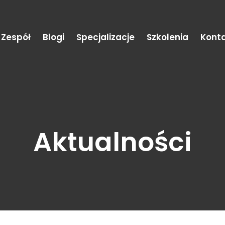
Zespół
Blogi
Specjalizacje
Szkolenia
Kont
Aktualności