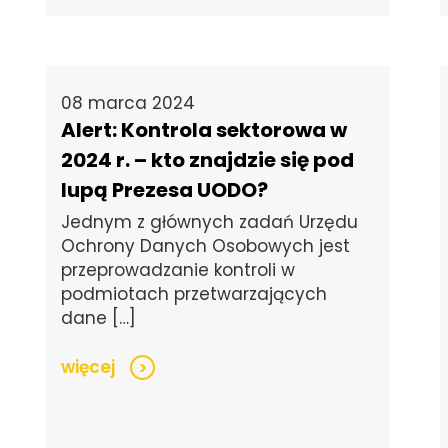
08 marca 2024
Alert: Kontrola sektorowa w
2024 r. – kto znajdzie się pod
lupą Prezesa UODO?
Jednym z głównych zadań Urzędu
Ochrony Danych Osobowych jest
przeprowadzanie kontroli w
podmiotach przetwarzających
dane […]
więcej
>