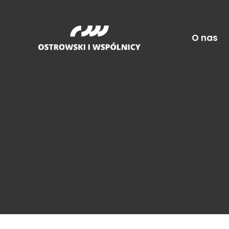
O nas