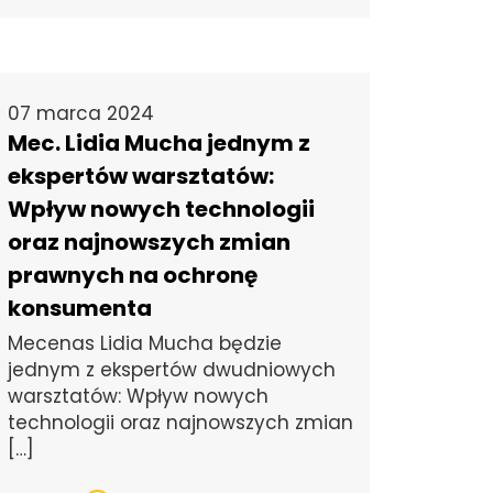
07 marca 2024
Mec. Lidia Mucha jednym z
ekspertów warsztatów:
Wpływ nowych technologii
oraz najnowszych zmian
prawnych na ochronę
konsumenta
Mecenas Lidia Mucha będzie
jednym z ekspertów dwudniowych
warsztatów: Wpływ nowych
technologii oraz najnowszych zmian
[…]